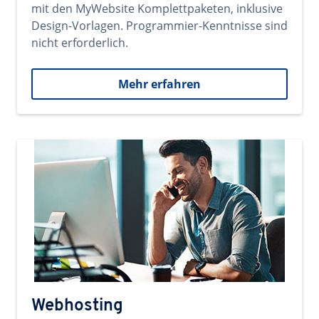
mit den MyWebsite Komplettpaketen, inklusive
Design-Vorlagen. Programmier-Kenntnisse sind
nicht erforderlich.
Mehr erfahren
Webhosting