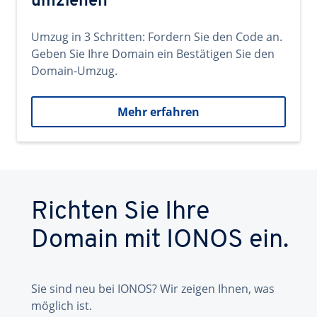
umziehen
Umzug in 3 Schritten: Fordern Sie den Code an.
Geben Sie Ihre Domain ein Bestätigen Sie den
Domain-Umzug.
Mehr erfahren
Richten Sie Ihre
Domain mit IONOS ein.
Sie sind neu bei IONOS? Wir zeigen Ihnen, was
möglich ist.