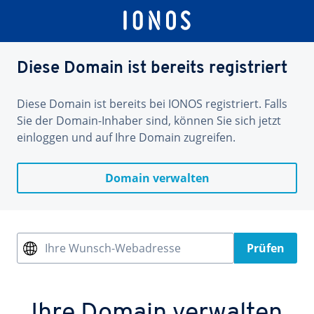
Diese Domain ist bereits registriert
Diese Domain ist bereits bei IONOS registriert. Falls
Sie der Domain-Inhaber sind, können Sie sich jetzt
einloggen und auf Ihre Domain zugreifen.
Domain verwalten
Ihre Wunsch-Webadresse
Prüfen