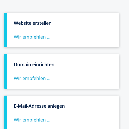
Website erstellen
Wir empfehlen ...
Domain einrichten
Wir empfehlen ...
E-Mail-Adresse anlegen
Wir empfehlen ...