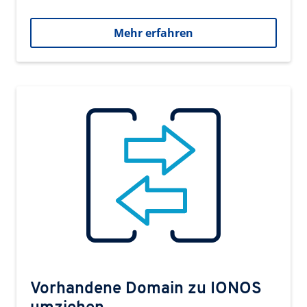
Mehr erfahren
Vorhandene Domain zu IONOS