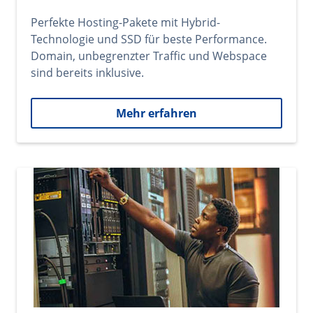
Perfekte Hosting-Pakete mit Hybrid-
Technologie und SSD für beste Performance.
Domain, unbegrenzter Traffic und Webspace
sind bereits inklusive.
Mehr erfahren