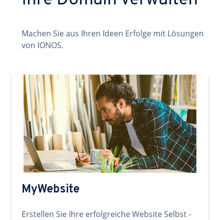
Ihre Domain verwalten
Machen Sie aus Ihren Ideen Erfolge mit Lösungen
von IONOS.
MyWebsite
Erstellen Sie Ihre erfolgreiche Website Selbst -