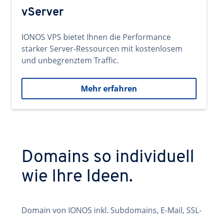
vServer
IONOS VPS bietet Ihnen die Performance
starker Server-Ressourcen mit kostenlosem
und unbegrenztem Traffic.
Mehr erfahren
Domains so individuell
wie Ihre Ideen.
Domain von IONOS inkl. Subdomains, E-Mail, SSL-