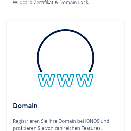
Wildcard-Zertifikat & Domain Lock.
Domain
Registrieren Sie Ihre Domain bei IONOS und
profitieren Sie von zahlreichen Features.